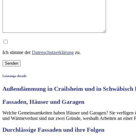
Ich stimme der
Datenschutzerklärung
zu.
Leistungs details
Außendämmung in Crailsheim und in Schwäbisch 
Fassaden, Häuser und Garagen
Welche Gemeinsamkeiten haben Häuser und Garagen? Sie verfügen über
und Wärmeverlust sind nur zwei Gründe, weshalb Arbeiten an eine
Durchlässige Fassaden und ihre Folgen