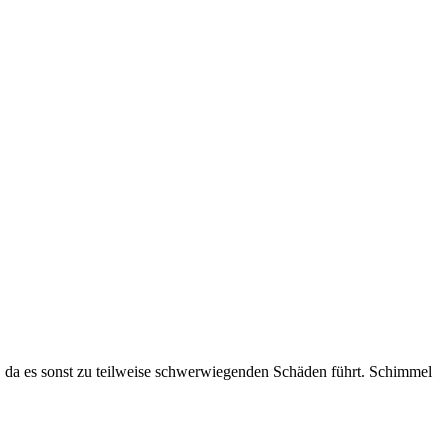
, da es sonst zu teilweise schwerwiegenden Schäden führt. Schimmel