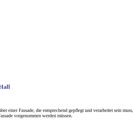
Hall
 einer Fassade, die entsprechend gepflegt und verarbeitet sein muss
r Fassade vorgenommen werden müssen.